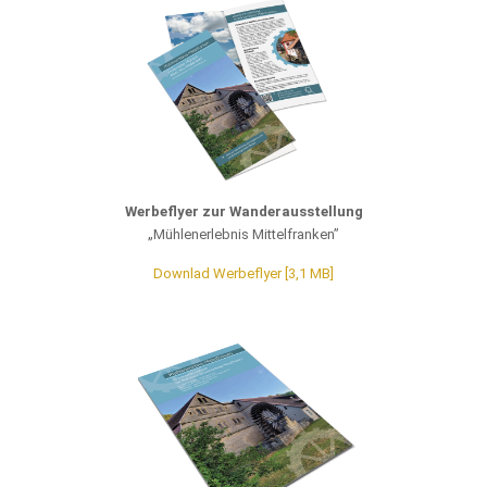
Werbeflyer zur Wanderausstellung
„Mühlenerlebnis Mittelfranken”
Downlad Werbeflyer [3,1 MB]