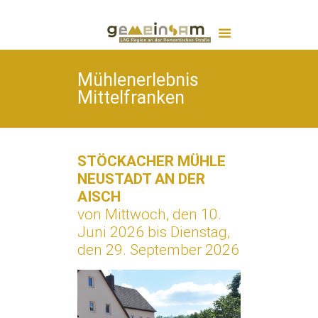
Mühlenerlebnis
Mittelfranken
STÖCKACHER MÜHLE
NEUSTADT AN DER
AISCH
von Mittwoch, den 10.
Juni 2026 bis Dienstag,
den 29. September 2026