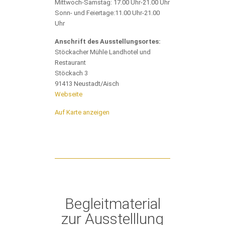
Mittwoch-Samstag: 17.00 Uhr-21.00 Uhr
Sonn- und Feiertage:11.00 Uhr-21.00
Uhr
Anschrift des Ausstellungsortes:
Stöckacher Mühle Landhotel und
Restaurant
Stöckach 3
91413 Neustadt/Aisch
Webseite
Auf Karte anzeigen
Begleitmaterial
zur Ausstelllung