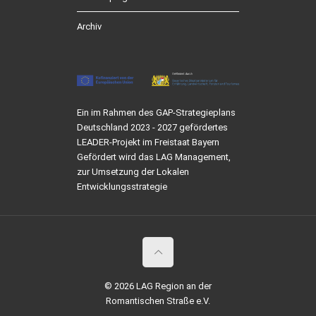
Archiv
Ein im Rahmen des GAP-Strategieplans
Deutschland 2023 - 2027 gefördertes
LEADER-Projekt im Freistaat Bayern
Gefördert wird das LAG Management,
zur Umsetzung der Lokalen
Entwicklungsstrategie
© 2026 LAG Region an der
Romantischen Straße e.V.