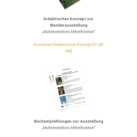
Didaktisches Konzept zur
Wanderausstellung
„Mühlenerlebnis Mittelfranken”
Download Didaktisches Konzept [11,82
MB]
Buchempfehlungen zur Ausstellung
„Mühlenerlebnis Mittelfranken”