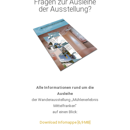
Fragen zur Ausleihe
der Ausstellung?
Alle Informationen rund um die
Ausleihe
der Wanderausstellung „Mühlenerlebnis
Mittelfranken”
auf einen Blick:
Download Infomappe [6,9 MB]