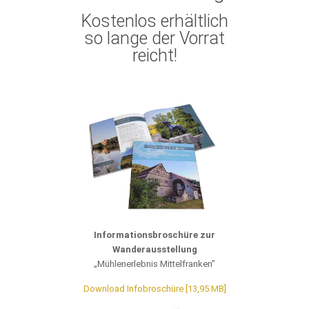
Kostenlos erhältlich
so lange der Vorrat
reicht!
Informationsbroschüre zur
Wanderausstellung
„Mühlenerlebnis Mittelfranken”
Download Infobroschüre [13,95 MB]