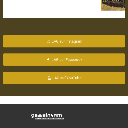
LAG auf Instagram
LAG auf Facebook
LAG auf YouTube