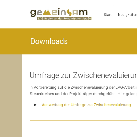
Start
Neuigkeite
Downloads
Umfrage zur Zwischenevaluieru
In Vorbereitung auf die Zwischenevaluierung der LAG-Arbei
Steuerkreises und der Projektträger durchgeführt. Hier gelan
Auswertung der Umfrage zur Zwischenevaluierung
.