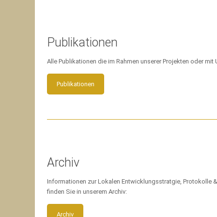
Publikationen
Alle Publikationen die im Rahmen unserer Projekten oder mi
Publikationen
Archiv
Informationen zur Lokalen Entwicklungsstratgie, Protokoll
finden Sie in unserem Archiv:
Archiv