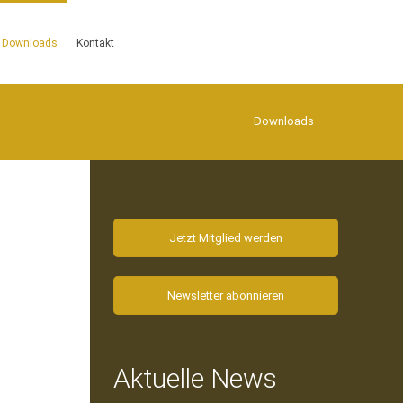
Downloads
Kontakt
Downloads
Jetzt Mitglied werden
Newsletter abonnieren
Aktuelle News