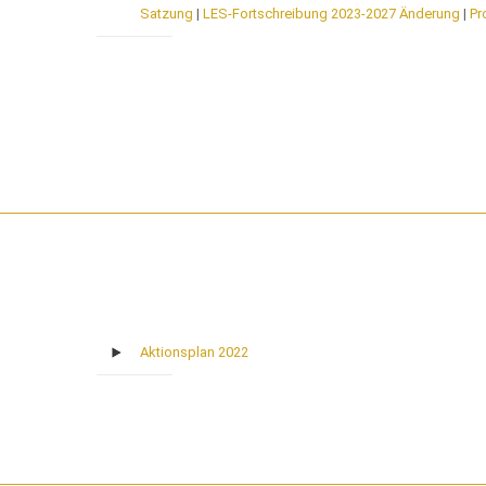
Satzung
|
LES-Fortschreibung 2023-2027 Änderung
|
Pr
Aktionsplan 2022