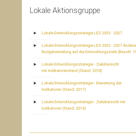
Lokale Aktionsgruppe
Lokale Entwicklungsstrategie LES 2023 - 2027
Lokale Entwicklungsstrategie LES 2023 - 2027 Änder
Budgetverteilung auf die Entwicklungsziele (Beschl. 1
Lokale Entwicklungsstrategie - Zielübersicht
mit Indikatorenstand (Stand: 2018)
Lokale Entwicklungsstrategie - Bewertung der
Indikatoren (Stand: 2017)
Lokale Entwicklungsstrategie - Zielübersicht mit
Indikatoren (Stand: 2014)