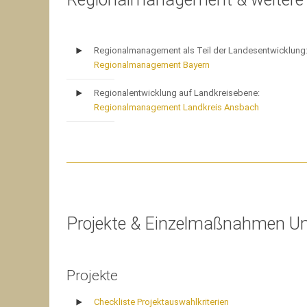
Regionalmanagement als Teil der Landesentwicklung
Regionalmanagement Bayern
Regionalentwicklung auf Landkreisebene:
Regionalmanagement Landkreis Ansbach
Projekte & Einzelmaßnahmen U
Projekte
Checkliste Projektauswahlkriterien