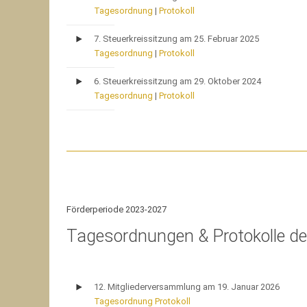
Tagesordnung
|
Protokoll
7. Steuerkreissitzung am 25. Februar 2025
Tagesordnung
|
Protokoll
6. Steuerkreissitzung am 29. Oktober 2024
Tagesordnung
|
Protokoll
Förderperiode 2023-2027
Tagesordnungen & Protokolle d
12. Mitgliederversammlung am 19. Januar 2026
Tagesordnung
Protokoll