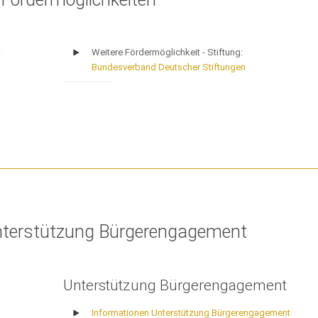
:
Weitere Fördermöglichkeit - Stiftung:
Bundesverband Deutscher Stiftungen
nterstützung Bürgerengagement
Unterstützung Bürgerengagement
Informationen Unterstützung Bürgerengagement