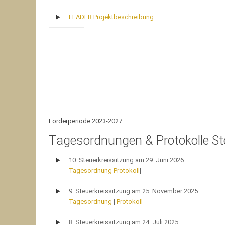
LEADER Projektbeschreibung
Förderperiode 2023-2027
Tagesordnungen & Protokolle St
10. Steuerkreissitzung am 29. Juni 2026
Tagesordnung
Protokoll
|
9. Steuerkreissitzung am 25. November 2025
Tagesordnung
|
Protokoll
8. Steuerkreissitzung am 24. Juli 2025