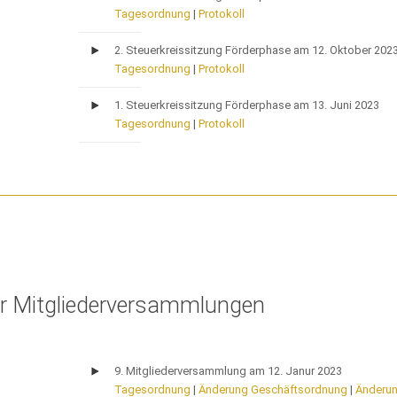
Tagesordnung
|
Protokoll
2. Steuerkreissitzung Förderphase am 12. Oktober 202
Tagesordnung
|
Protokoll
1. Steuerkreissitzung Förderphase am 13. Juni 2023
Tagesordnung
|
Protokoll
er Mitgliederversammlungen
9. Mitgliederversammlung am 12. Janur 2023
Tagesordnung
|
Änderung Geschäftsordnung
|
Änderu