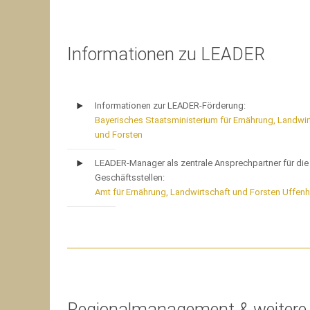
Informationen zu LEADER
Informationen zur LEADER-Förderung:
Bayerisches Staatsministerium für Ernährung, Landwir
und Forsten
LEADER-Manager als zentrale Ansprechpartner für die
Geschäftsstellen:
Amt für Ernährung, Landwirtschaft und Forsten Uffen
Regionalmanagement & weitere 