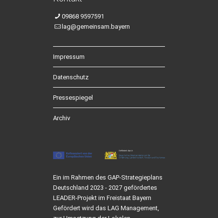
09868 9597591
lag@gemeinsam.bayern
Impressum
Datenschutz
Pressespiegel
Archiv
Ein im Rahmen des GAP-Strategieplans
Deutschland 2023 - 2027 gefördertes
LEADER-Projekt im Freistaat Bayern
Gefördert wird das LAG Management,