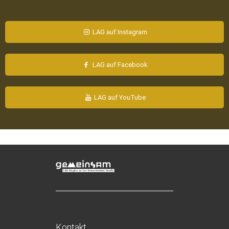
LAG auf Instagram
LAG auf Facebook
LAG auf YouTube
Kontakt