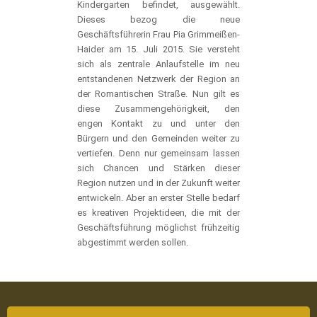
Kindergarten befindet, ausgewählt.
Dieses bezog die neue
Geschäftsführerin Frau Pia Grimmeißen-
Haider am 15. Juli 2015. Sie versteht
sich als zentrale Anlaufstelle im neu
entstandenen Netzwerk der Region an
der Romantischen Straße. Nun gilt es
diese Zusammengehörigkeit, den
engen Kontakt zu und unter den
Bürgern und den Gemeinden weiter zu
vertiefen. Denn nur gemeinsam lassen
sich Chancen und Stärken dieser
Region nutzen und in der Zukunft weiter
entwickeln. Aber an erster Stelle bedarf
es kreativen Projektideen, die mit der
Geschäftsführung möglichst frühzeitig
abgestimmt werden sollen.