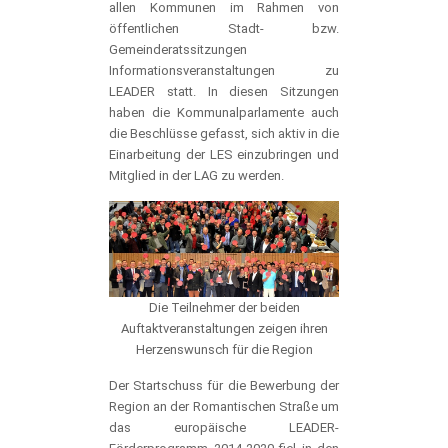
allen Kommunen im Rahmen von
öffentlichen Stadt- bzw.
Gemeinderatssitzungen
Informationsveranstaltungen zu
LEADER statt. In diesen Sitzungen
haben die Kommunalparlamente auch
die Beschlüsse gefasst, sich aktiv in die
Einarbeitung der LES einzubringen und
Mitglied in der LAG zu werden.
Die Teilnehmer der beiden
Auftaktveranstaltungen zeigen ihren
Herzenswunsch für die Region
Der Startschuss für die Bewerbung der
Region an der Romantischen Straße um
das europäische LEADER-