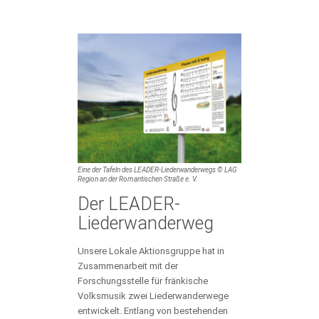
Eine der Tafeln des LEADER-Liederwanderwegs © LAG
Region an der Romantischen Straße e. V.
Der LEADER-
Liederwanderweg
Unsere Lokale Aktionsgruppe hat in
Zusammenarbeit mit der
Forschungsstelle für fränkische
Volksmusik zwei Liederwanderwege
entwickelt. Entlang von bestehenden