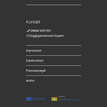
Kontakt
09868 9597591
lag@gemeinsam.bayern
Impressum
Datenschutz
Pressespiegel
Archiv