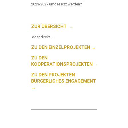
2023-2027 umgesetzt werden?
ZUR ÜBERSICHT →
oder direkt ...
ZU DEN EINZELPROJEKTEN →
ZU DEN
KOOPERATIONSPROJEKTEN →
ZU DEN PROJEKTEN
BÜRGERLICHES ENGAGEMENT
→