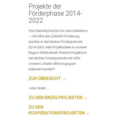
Projekte der
Förderphase 2014-
2022
Vom Barfußpfad bis hin zum Kulturkino
– mit Hilfe der LEADER-Förderung
wurden in der letzten Förderperiode
2014-2022 viele Projektideen in unserer
Region Wirklichkeit! Welche Projekte in
der letzten Förderperiode mit Hilfe
unserer Lokalen Aktionsgruppe
realisiert wurden?
ZUR ÜBERSICHT →
oder direkt ...
ZU DEN EINZELPROJEKTEN →
ZU DEN
KOOPERATIONSPROJEKTEN →