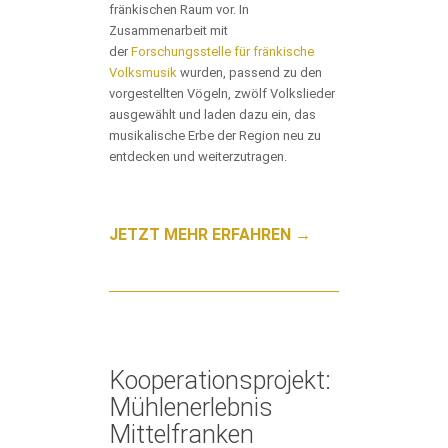
fränkischen Raum vor. In
Zusammenarbeit mit
der
Forschungsstelle für fränkische
Volksmusik
wurden, passend zu den
vorgestellten Vögeln, zwölf Volkslieder
ausgewählt und laden dazu ein, das
musikalische Erbe der Region neu zu
entdecken und weiterzutragen.
JETZT MEHR ERFAHREN →
Kooperationsprojekt:
Mühlenerlebnis
Mittelfranken