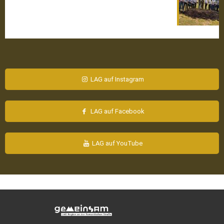
LAG auf Instagram
LAG auf Facebook
LAG auf YouTube