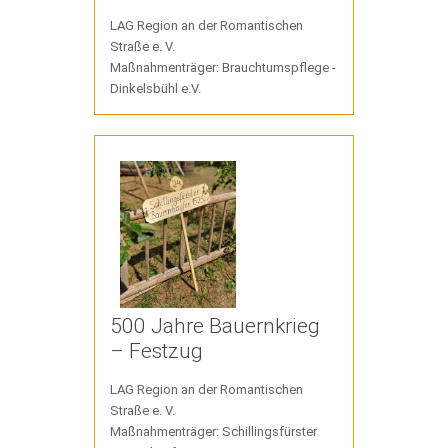
LAG Region an der Romantischen
Straße e. V.
Maßnahmenträger: Brauchtumspflege -
Dinkelsbühl e.V.
500 Jahre Bauernkrieg
– Festzug
LAG Region an der Romantischen
Straße e. V.
Maßnahmenträger: Schillingsfürster