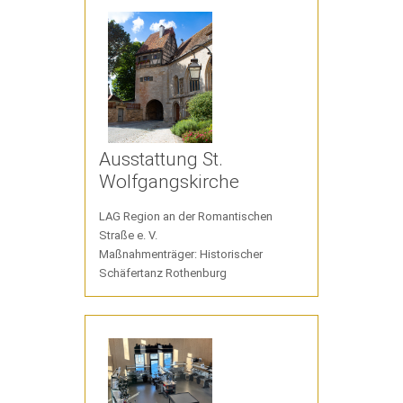
Ausstattung St.
Wolfgangskirche
LAG Region an der Romantischen
Straße e. V.
Maßnahmenträger: Historischer
Schäfertanz Rothenburg