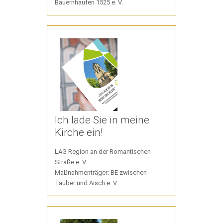
Bauernhaufen 1525 e. V.
Ich lade Sie in meine
Kirche ein!
LAG Region an der Romantischen
Straße e. V.
Maßnahmenträger: BE zwischen
Tauber und Aisch e. V.