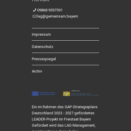
09868 9597591
lag@gemeinsam.bayern
Impressum
Datenschutz
Pressespiegel
Archiv
Ein im Rahmen des GAP-Strategieplans
Deutschland 2023 - 2027 gefördertes
LEADER-Projekt im Freistaat Bayern
Gefördert wird das LAG Management,