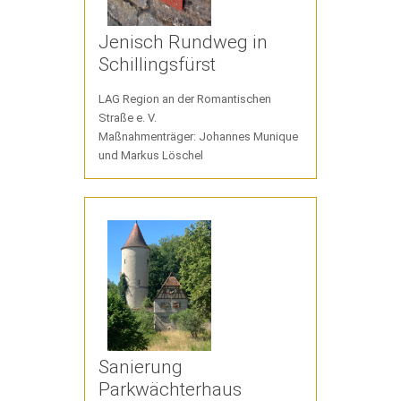
Jenisch Rundweg in
Schillingsfürst
LAG Region an der Romantischen
Straße e. V.
Maßnahmenträger: Johannes Munique
und Markus Löschel
Sanierung
Parkwächterhaus