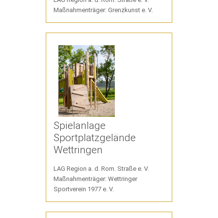
Maßnahmenträger: Grenzkunst e. V.
Spielanlage
Sportplatzgelände
Wettringen
LAG Region a. d. Rom. Straße e. V.
Maßnahmenträger: Wettringer
Sportverein 1977 e. V.