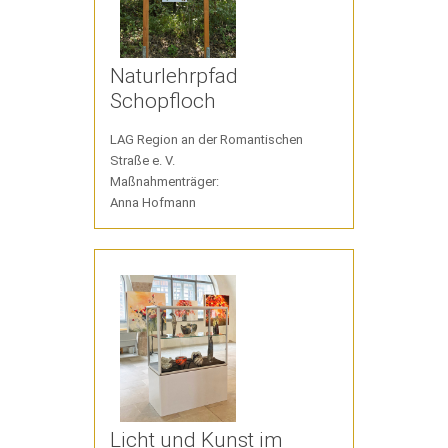
Naturlehrpfad
Schopfloch
LAG Region an der Romantischen
Straße e. V.
Maßnahmenträger:
Anna Hofmann
Licht und Kunst im