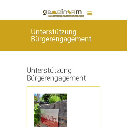
Unterstützung
Bürgerengagement
Unterstützung
Bürgerengagement