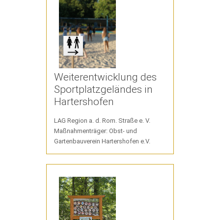
Weiterentwicklung des
Sportplatzgeländes in
Hartershofen
LAG Region a. d. Rom. Straße e. V.
Maßnahmenträger: Obst- und
Gartenbauverein Hartershofen e.V.