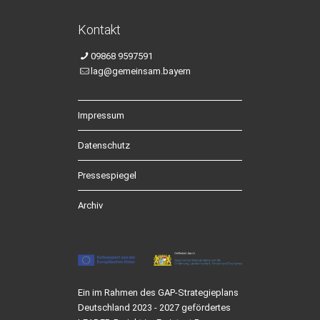
Kontakt
09868 9597591
lag@gemeinsam.bayern
Impressum
Datenschutz
Pressespiegel
Archiv
Ein im Rahmen des GAP-Strategieplans
Deutschland 2023 - 2027 gefördertes