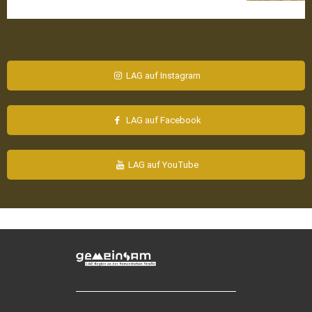
LAG auf Instagram
LAG auf Facebook
LAG auf YouTube