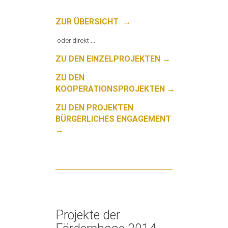
ZUR ÜBERSICHT →
oder direkt ...
ZU DEN EINZELPROJEKTEN →
ZU DEN
KOOPERATIONSPROJEKTEN →
ZU DEN PROJEKTEN
BÜRGERLICHES ENGAGEMENT
→
Projekte der