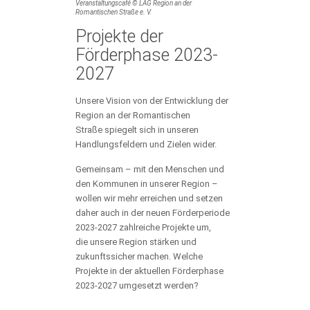
Veranstaltungscafé © LAG Region an der
Romantischen Straße e. V.
Projekte der
Förderphase 2023-
2027
Unsere Vision von der Entwicklung der
Region an der Romantischen
Straße spiegelt sich in unseren
Handlungsfeldern und Zielen wider.
Gemeinsam – mit den Menschen und
den Kommunen in unserer Region –
wollen wir mehr erreichen und setzen
daher auch in der neuen Förderperiode
2023-2027 zahlreiche Projekte um,
die unsere Region stärken und
zukunftssicher machen. Welche
Projekte in der aktuellen Förderphase
2023-2027 umgesetzt werden?