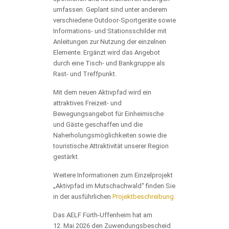
umfassen. Geplant sind unter anderem
verschiedene Outdoor-Sportgeräte sowie
Informations- und Stationsschilder mit
Anleitungen zur Nutzung der einzelnen
Elemente. Ergänzt wird das Angebot
durch eine Tisch- und Bankgruppe als
Rast- und Treffpunkt.
Mit dem neuen Aktivpfad wird ein
attraktives Freizeit- und
Bewegungsangebot für Einheimische
und Gäste geschaffen und die
Naherholungsmöglichkeiten sowie die
touristische Attraktivität unserer Region
gestärkt.
Weitere Informationen zum Einzelprojekt
„Aktivpfad im Mutschachwald“ finden Sie
in der ausführlichen
Projektbeschreibung.
Das AELF Fürth-Uffenheim hat am
12. Mai 2026 den Zuwendungsbescheid