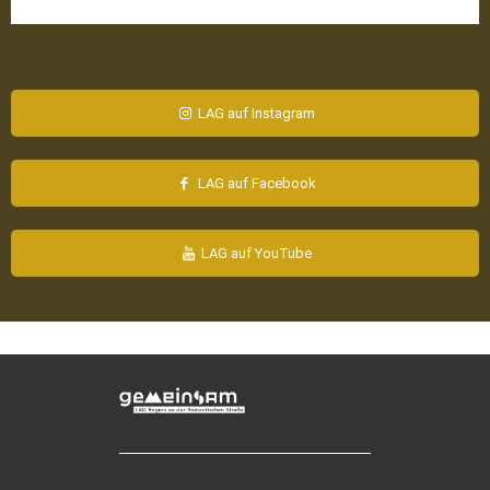
LAG auf Instagram
LAG auf Facebook
LAG auf YouTube