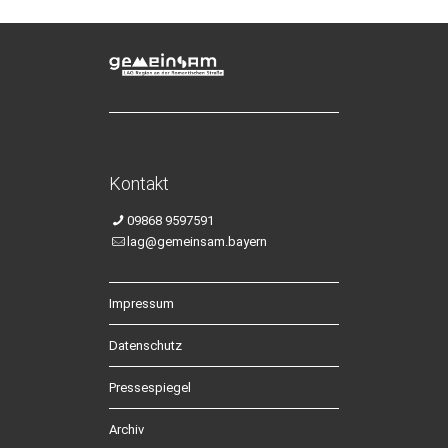
Kontakt
09868 9597591
lag@gemeinsam.bayern
Impressum
Datenschutz
Pressespiegel
Archiv