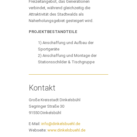
Freizeitangebot, das Generationen
verbindet, während gleichzeitig die
Attraktivität des Stadtwalds als
Naherholungsgebiet gesteigert wird.
PROJEKTBESTANDTEILE
1) Anschaffung und Aufbau der
Sportgeräte
2) Anschaffung und Montage der
Stationsschilder & Tischgruppe
Kontakt
Große Kreisstadt Dinkelsbühl
Segringer Straße 30
91550 Dinkelsbühl
E-Mail:
info@dinkelsbuehl.de
Webseite:
www.dinkelsbuehl.de