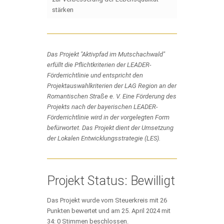
stärken
Das Projekt "Aktivpfad im Mutschachwald"
erfüllt die Pflichtkriterien der LEADER-
Förderrichtlinie und entspricht den
Projektauswahlkriterien der LAG Region an der
Romantischen Straße e. V. Eine Förderung des
Projekts nach der bayerischen LEADER-
Förderrichtlinie wird in der vorgelegten Form
befürwortet. Das Projekt dient der Umsetzung
der Lokalen Entwicklungsstrategie (LES).
Projekt Status: Bewilligt
Das Projekt wurde vom Steuerkreis mit 26
Punkten bewertet und am 25. April 2024 mit
34: 0 Stimmen beschlossen.