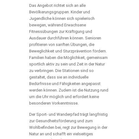
Das Angebot richtet sich an alle
Bevölkerungsgruppen. Kinder und
Jugendliche können sich spielerisch
bewegen, während Erwachsene
Fitnessübungen zur Kräftigung und
Ausdauer durchführen können. Senioren
profitieren von sanften Übungen, die
Beweglichkeit und Sturzprävention fördern.
Familien haben die Möglichkeit, gemeinsam
sportlich aktiv zu sein und Zeit in der Natur
zu verbringen. Die Stationen sind so
gestaltet, dass sie an individuelle
Bedürfnisse und Fähigkeiten angepasst
werden können. Zudem ist die Nutzung rund
um die Uhr möglich und erfordert keine
besonderen Vorkenntnisse.
Der Sport- und Wanderpfad trägt langfristig
zur Gesundheitsförderung und zum
Wohlbefinden bei, regt zur Bewegung in der
Natur an und schafft ein vielseitiges