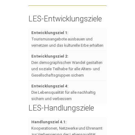
LES-Entwicklungsziele
Entwicklungsziel 1:
Tourismusangebote ausbauen und
vernetzen und das kulturelle Erbe erhalten
Entwicklungsziel 2:
Den demographischen Wandel gestalten
und soziale Teilhabe für alle Alters- und
Gesellschaftsgruppen sichern
Entwicklungsziel 4:
Die Lebensqualität für alle nachhaltig
sichern und verbessern
LES-Handlungsziele
Handlungsziel 4.1:
Kooperationen, Netzwerke und Ehrenamt
zur Verbesserung der Lebensqualität