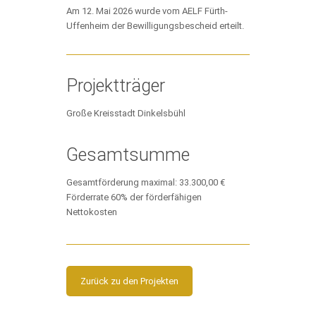
Am 12. Mai 2026 wurde vom AELF Fürth-
Uffenheim der Bewilligungsbescheid erteilt.
Projektträger
Große Kreisstadt Dinkelsbühl
Gesamtsumme
Gesamtförderung maximal: 33.300,00 €
Förderrate 60% der förderfähigen
Nettokosten
Zurück zu den Projekten