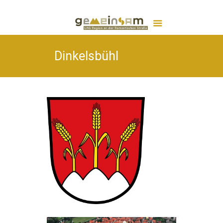
Dinkelsbühl