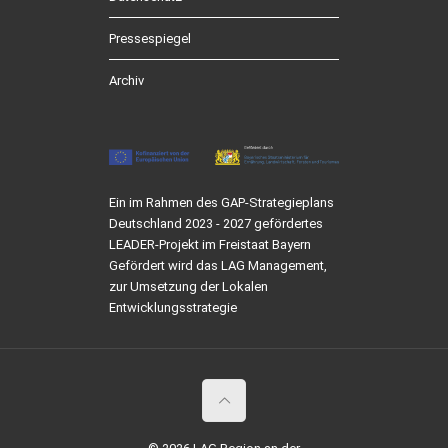
Pressespiegel
Archiv
Ein im Rahmen des GAP-Strategieplans
Deutschland 2023 - 2027 gefördertes
LEADER-Projekt im Freistaat Bayern
Gefördert wird das LAG Management,
zur Umsetzung der Lokalen
Entwicklungsstrategie