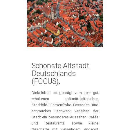
Schönste Altstadt
Deutschlands
(FOCUS).
Dinkelsbühl ist geprägt vom sehr gut
erhaltenen spätmittelalterlichen
Stadtbild. Farbenfrohe Fassaden und
schmuckes Fachwerk verleihen der
Stadt ein besonderes Aussehen. Cafés
und Restaurants sowie kleine
Geschäfte mit vielseitigem Angebot