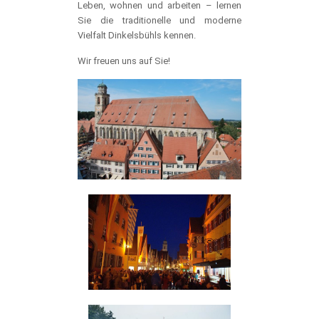
Leben, wohnen und arbeiten – lernen
Sie die traditionelle und moderne
Vielfalt Dinkelsbühls kennen.
Wir freuen uns auf Sie!