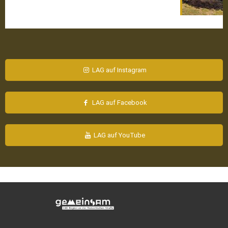
LAG auf Instagram
LAG auf Facebook
LAG auf YouTube