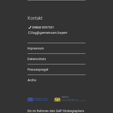
Kontakt
09868 9597591
lag@gemeinsam.bayern
Impressum
Datenschutz
Pressespiegel
Archiv
Ein im Rahmen des GAP-Strategieplans