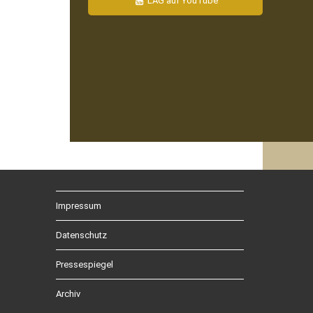
LAG auf YouTube
Impressum
Datenschutz
Pressespiegel
Archiv