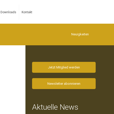
Downloads
Kontakt
Neuigkeiten
Jetzt Mitglied werden
Newsletter abonnieren
Aktuelle News