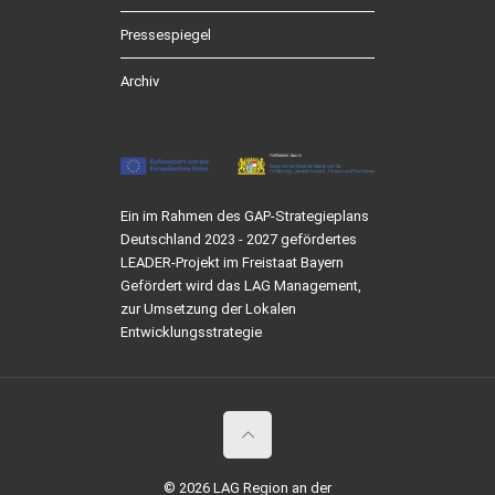
Pressespiegel
Archiv
Ein im Rahmen des GAP-Strategieplans
Deutschland 2023 - 2027 gefördertes
LEADER-Projekt im Freistaat Bayern
Gefördert wird das LAG Management,
zur Umsetzung der Lokalen
Entwicklungsstrategie
© 2026 LAG Region an der