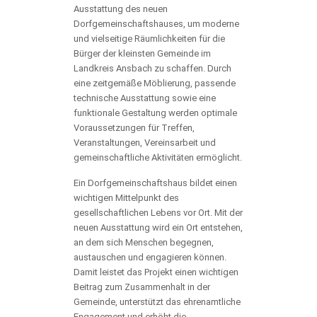
Ausstattung des neuen
Dorfgemeinschaftshauses, um moderne
und vielseitige Räumlichkeiten für die
Bürger der kleinsten Gemeinde im
Landkreis Ansbach zu schaffen. Durch
eine zeitgemäße Möblierung, passende
technische Ausstattung sowie eine
funktionale Gestaltung werden optimale
Voraussetzungen für Treffen,
Veranstaltungen, Vereinsarbeit und
gemeinschaftliche Aktivitäten ermöglicht.
Ein Dorfgemeinschaftshaus bildet einen
wichtigen Mittelpunkt des
gesellschaftlichen Lebens vor Ort. Mit der
neuen Ausstattung wird ein Ort entstehen,
an dem sich Menschen begegnen,
austauschen und engagieren können.
Damit leistet das Projekt einen wichtigen
Beitrag zum Zusammenhalt in der
Gemeinde, unterstützt das ehrenamtliche
Engagement und erhöht die