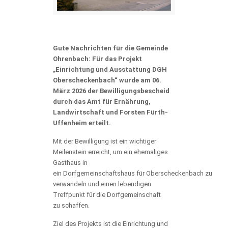
Gute Nachrichten für die Gemeinde
Ohrenbach: Für das Projekt
„Einrichtung und Ausstattung DGH
Oberscheckenbach“ wurde am 06.
März 2026 der Bewilligungsbescheid
durch das
Amt für Ernährung,
Landwirtschaft und Forsten Fürth-
Uffenheim
erteilt.
Mit der Bewilligung ist ein wichtiger
Meilenstein erreicht, um ein ehemaliges
Gasthaus in
ein Dorfgemeinschaftshaus für Oberscheckenbach zu
verwandeln und einen lebendigen
Treffpunkt für die Dorfgemeinschaft
zu schaffen.
Ziel des Projekts ist die Einrichtung und