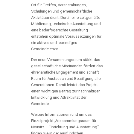
Ort für Treffen, Veranstaltungen,
Schulungen und gemeinschaftliche
Aktivitäten dient. Durch eine zeitgemäße
Möblierung, technische Ausstattung und
eine bedarfsgerechte Gestaltung
entstehen optimale Voraussetzungen für
ein aktives und lebendiges
Gemeindeleben.
Der neue Versammlungsraum stärkt das
gesellschaftliche Miteinander, fördert das
ehrenamtliche Engagement und schafft
Raum für Austausch und Beteiligung aller
Generationen. Damit leistet das Projekt
einen wichtigen Beitrag zur nachhaltigen
Entwicklung und Attraktivität der
Gemeinde.
Weitere Informationen rund um das
Einzelprojekt „Versammlungsraum für
Neusitz – Einrichtung und Ausstattung“
finden Sie in der ausführlichen