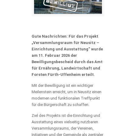
Gute Nachrichten: Für das Projekt
„Versammlungsraum für Neusitz –
Einrichtung und Ausstattung“ wurde
am 11. Februar 2026 der
Bewilligungsbescheid durch das
Amt
für Ernährung, Landwirtschaft und
Forsten Fürth-Uffenheim
erteilt.
Mit der Bewilligung ist ein wichtiger
Meilenstein erreicht, um in Neusitz einen
modernen und funktionalen Treffpunkt
für die Bürgerschaft zu schaffen.
Ziel des Projekts ist die Einrichtung und
Ausstattung eines vielseitig nutzbaren
Versammlungsraums, der Vereinen,
Initiativen und der Gemeinde als zentraler