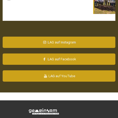
LAG auf Instagram
LAG auf Facebook
LAG auf YouTube