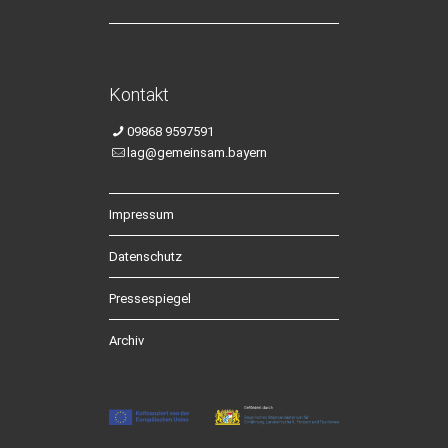
Kontakt
09868 9597591
lag@gemeinsam.bayern
Impressum
Datenschutz
Pressespiegel
Archiv