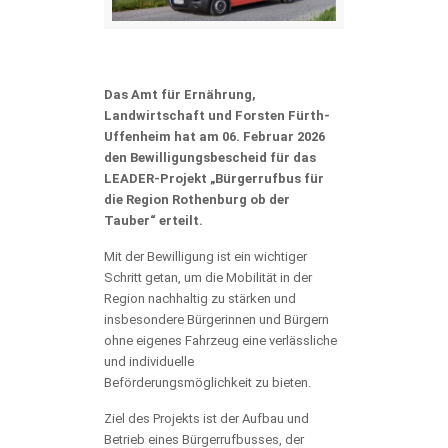
Das
Amt für Ernährung,
Landwirtschaft und Forsten Fürth-
Uffenheim
hat am 06. Februar 2026
den Bewilligungsbescheid für das
LEADER-Projekt „Bürgerrufbus für
die Region
Rothenburg ob der
Tauber
“ erteilt.
Mit der Bewilligung ist ein wichtiger
Schritt getan, um die Mobilität in der
Region nachhaltig zu stärken und
insbesondere Bürgerinnen und Bürgern
ohne eigenes Fahrzeug eine verlässliche
und individuelle
Beförderungsmöglichkeit zu bieten.
Ziel des Projekts ist der Aufbau und
Betrieb eines Bürgerrufbusses, der