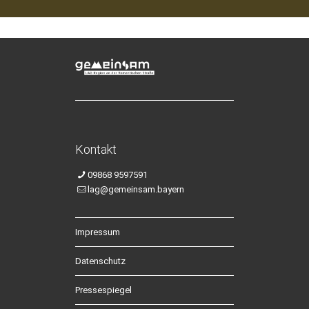
Kontakt
09868 9597591
lag@gemeinsam.bayern
Impressum
Datenschutz
Pressespiegel