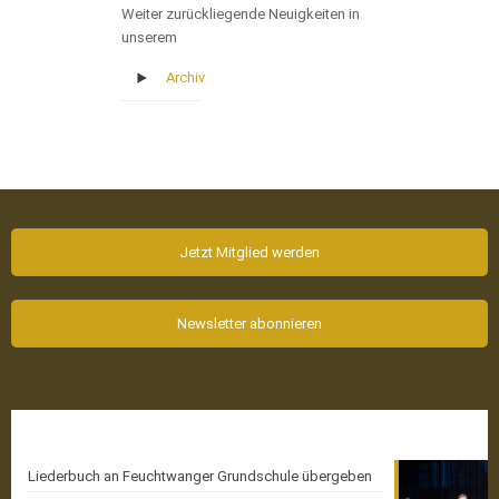
Weiter zurückliegende Neuigkeiten in
unserem
Archiv
Jetzt Mitglied werden
Newsletter abonnieren
Aktuelle News
Liederbuch an Feuchtwanger Grundschule übergeben