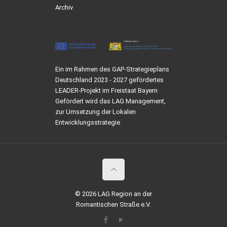
Archiv
Ein im Rahmen des GAP-Strategieplans
Deutschland 2023 - 2027 gefördertes
LEADER-Projekt im Freistaat Bayern
Gefördert wird das LAG Management,
zur Umsetzung der Lokalen
Entwicklungsstrategie
© 2026 LAG Region an der
Romantischen Straße e.V.