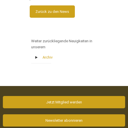
Zurück zu den News
Weiter zurückliegende Neuigkeiten in
unserem
Archiv
Jetzt Mitglied werden
Newsletter abonnieren