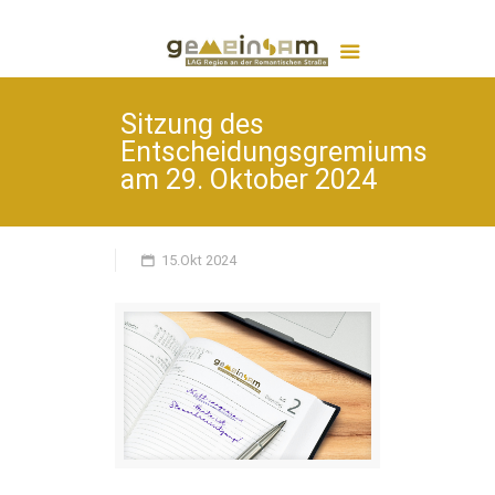
Sitzung des
Entscheidungsgremiums
am 29. Oktober 2024
15.Okt 2024