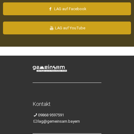
LAG auf Facebook
LAG auf YouTube
Kontakt
09868 9597591
lag@gemeinsam.bayern