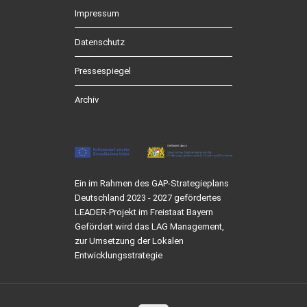
Impressum
Datenschutz
Pressespiegel
Archiv
Ein im Rahmen des GAP-Strategieplans
Deutschland 2023 - 2027 gefördertes
LEADER-Projekt im Freistaat Bayern
Gefördert wird das LAG Management,
zur Umsetzung der Lokalen
Entwicklungsstrategie