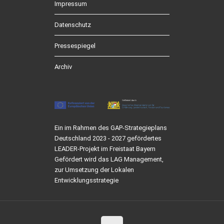
Impressum
Datenschutz
Pressespiegel
Archiv
Ein im Rahmen des GAP-Strategieplans
Deutschland 2023 - 2027 gefördertes
LEADER-Projekt im Freistaat Bayern
Gefördert wird das LAG Management,
zur Umsetzung der Lokalen
Entwicklungsstrategie