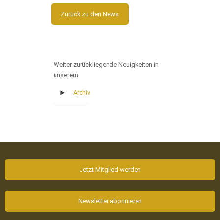
Zurück zu den News
Weiter zurückliegende Neuigkeiten in
unserem
Archiv
Jetzt Mitglied werden
Newsletter abonnieren