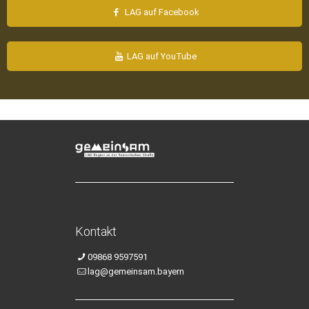
LAG auf Facebook
LAG auf YouTube
Kontakt
09868 9597591
lag@gemeinsam.bayern