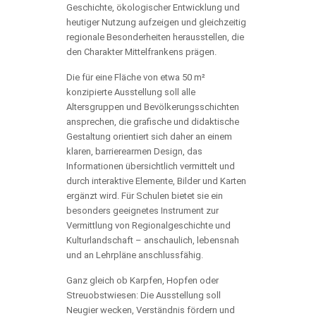
Geschichte, ökologischer Entwicklung und
heutiger Nutzung aufzeigen und gleichzeitig
regionale Besonderheiten herausstellen, die
den Charakter Mittelfrankens prägen.
Die für eine Fläche von etwa 50 m²
konzipierte Ausstellung soll alle
Altersgruppen und Bevölkerungsschichten
ansprechen, die grafische und didaktische
Gestaltung orientiert sich daher an einem
klaren, barrierearmen Design, das
Informationen übersichtlich vermittelt und
durch interaktive Elemente, Bilder und Karten
ergänzt wird. Für Schulen bietet sie ein
besonders geeignetes Instrument zur
Vermittlung von Regionalgeschichte und
Kulturlandschaft – anschaulich, lebensnah
und an Lehrpläne anschlussfähig.
Ganz gleich ob Karpfen, Hopfen oder
Streuobstwiesen: Die Ausstellung soll
Neugier wecken, Verständnis fördern und