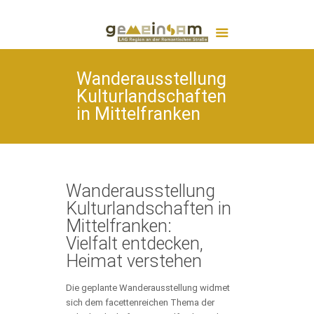
Wanderausstellung
Kulturlandschaften
in Mittelfranken
Wanderausstellung
Kulturlandschaften in
Mittelfranken:
Vielfalt entdecken,
Heimat verstehen
Die geplante Wanderausstellung widmet
sich dem facettenreichen Thema der