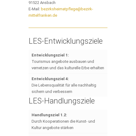
91522 Ansbach
E-Mail:
bezirksheimatpflege@bezirk-
mittelfranken.de
LES-Entwicklungsziele
Entwicklungsziel 1:
Tourismus angebote ausbauen und
vernetzen und das kulturelle Erbe erhalten
Entwicklungsziel 4:
Die Lebensqualität für alle nachhaltig
sichern und verbessern
LES-Handlungsziele
Handlungsziel 1.2:
Durch Kooperationen die Kunst- und
Kultur angebote stärken