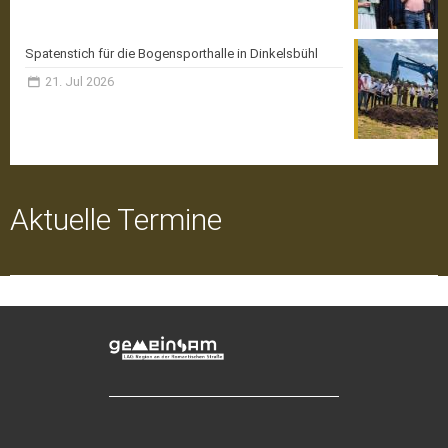
Spatenstich für die Bogensporthalle in Dinkelsbühl
21. Jul 2026
Aktuelle Termine