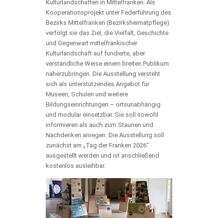
Kulturlandschaften in Mittelfranken. Als
Kooperationsprojekt unter Federführung des
Bezirks Mittelfranken (Bezirksheimatpflege)
verfolgt sie das Ziel, die Vielfalt, Geschichte
und Gegenwart mittelfränkischer
Kulturlandschaft auf fundierte, aber
verständliche Weise einem breiten Publikum
näherzubringen. Die Ausstellung versteht
sich als unterstützendes Angebot für
Museen, Schulen und weitere
Bildungseinrichtungen – ortsunabhängig
und modular einsetzbar. Sie soll sowohl
informieren als auch zum Staunen und
Nachdenken anregen. Die Ausstellung soll
zunächst am „Tag der Franken 2026“
ausgestellt werden und ist anschließend
kostenlos ausleihbar.