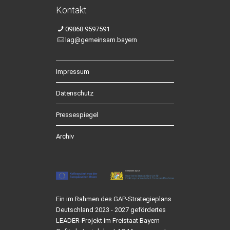
Kontakt
09868 9597591
lag@gemeinsam.bayern
Impressum
Datenschutz
Pressespiegel
Archiv
Ein im Rahmen des GAP-Strategieplans
Deutschland 2023 - 2027 gefördertes
LEADER-Projekt im Freistaat Bayern