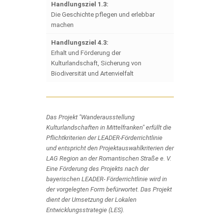
Handlungsziel 1.3:
Die Geschichte pflegen und erlebbar
machen
Handlungsziel 4.3:
Erhalt und Förderung der
Kulturlandschaft, Sicherung von
Biodiversität und Artenvielfalt
Das Projekt "Wanderausstellung
Kulturlandschaften in Mittelfranken" erfüllt die
Pflichtkriterien der LEADER-Förderrichtlinie
und entspricht den Projektauswahlkriterien der
LAG Region an der Romantischen Straße e. V.
Eine Förderung des Projekts nach der
bayerischen LEADER- Förderrichtlinie wird in
der vorgelegten Form befürwortet. Das Projekt
dient der Umsetzung der Lokalen
Entwicklungsstrategie (LES).