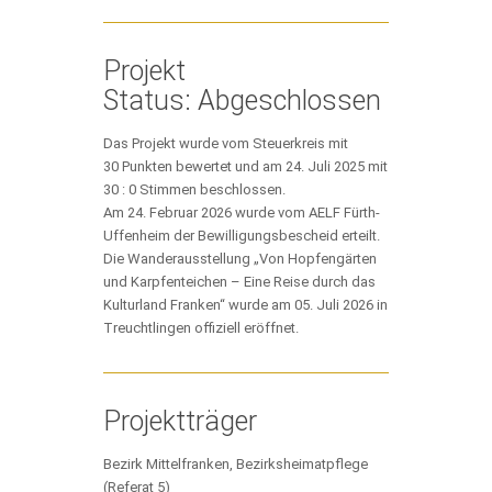
Projekt
Status: Abgeschlossen
Das Projekt wurde vom Steuerkreis mit
30 Punkten bewertet und am 24. Juli 2025 mit
30 : 0 Stimmen beschlossen.
Am 24. Februar 2026 wurde vom AELF Fürth-
Uffenheim der Bewilligungsbescheid erteilt.
Die Wanderausstellung „Von Hopfengärten
und Karpfenteichen – Eine Reise durch das
Kulturland Franken“ wurde am 05. Juli 2026 in
Treuchtlingen offiziell eröffnet.
Projektträger
Bezirk Mittelfranken, Bezirksheimatpflege
(Referat 5)