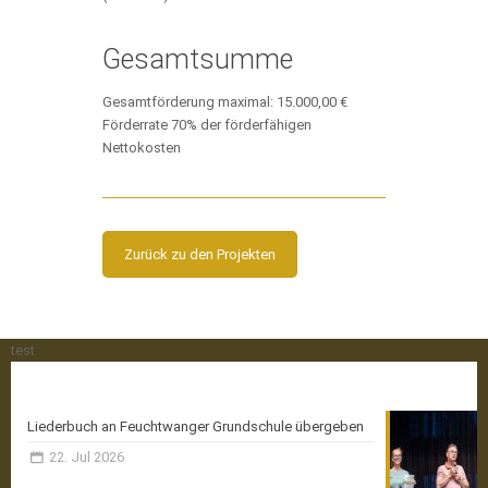
Gesamtsumme
Gesamtförderung maximal: 15.000,00 €
Förderrate 70% der förderfähigen
Nettokosten
Zurück zu den Projekten
test
Aktuelle News
Liederbuch an Feuchtwanger Grundschule übergeben
22. Jul 2026