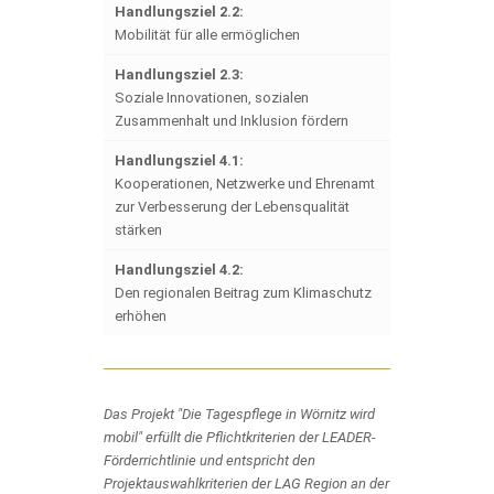
Handlungsziel 2.2:
Mobilität für alle ermöglichen
Handlungsziel 2.3:
Soziale Innovationen, sozialen
Zusammenhalt und Inklusion fördern
Handlungsziel 4.1:
Kooperationen, Netzwerke und Ehrenamt
zur Verbesserung der Lebensqualität
stärken
Handlungsziel 4.2:
Den regionalen Beitrag zum Klimaschutz
erhöhen
Das Projekt "Die Tagespflege in Wörnitz wird
mobil" erfüllt die Pflichtkriterien der LEADER-
Förderrichtlinie und entspricht den
Projektauswahlkriterien der LAG Region an der