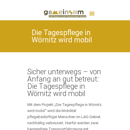
Die Tagespflege in
Wörnitz wird mobil
Sicher unterwegs – von
Anfang an gut betreut:
Die Tagespflege in
Wörnitz wird mobil
Mit dem Projekt „Die Tagespflege in Wörnitz
wird mobil“ wird die Mobilität
pflegebedürftiger Menschen im LAG-Gebiet
nachhaltig verbessert. Hierfür werden zwei
barrierefreie Transportfahrzeuge mit