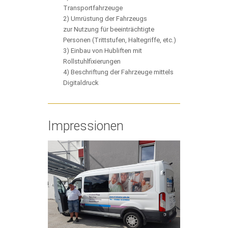
Transportfahrzeuge
2) Umrüstung der Fahrzeugs
zur Nutzung für beeinträchtigte
Personen (Trittstufen, Haltegriffe, etc.)
3) Einbau von Hubliften mit
Rollstuhlfixierungen
4) Beschriftung der Fahrzeuge mittels
Digitaldruck
Impressionen