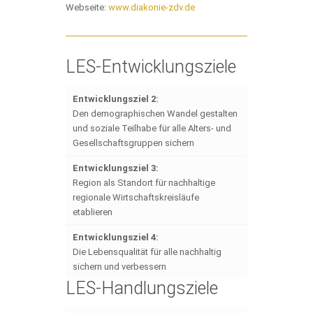
Webseite:
www.diakonie-zdv.de
LES-Entwicklungsziele
Entwicklungsziel 2:
Den demographischen Wandel gestalten
und soziale Teilhabe für alle Alters- und
Gesellschaftsgruppen sichern
Entwicklungsziel 3:
Region als Standort für nachhaltige
regionale Wirtschaftskreisläufe
etablieren
Entwicklungsziel 4:
Die Lebensqualität für alle nachhaltig
sichern und verbessern
LES-Handlungsziele