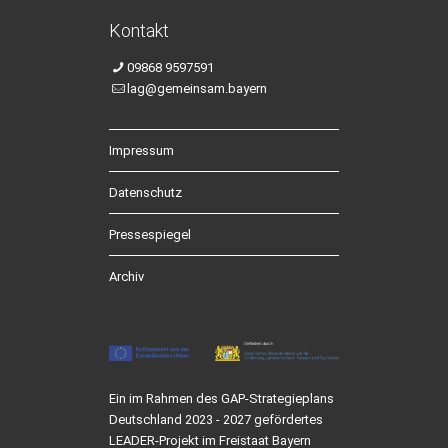
Kontakt
09868 9597591
lag@gemeinsam.bayern
Impressum
Datenschutz
Pressespiegel
Archiv
Ein im Rahmen des GAP-Strategieplans
Deutschland 2023 - 2027 gefördertes
LEADER-Projekt im Freistaat Bayern