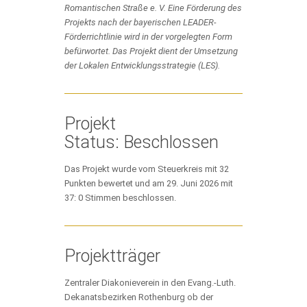
Romantischen Straße e. V. Eine Förderung des
Projekts nach der bayerischen LEADER-
Förderrichtlinie wird in der vorgelegten Form
befürwortet. Das Projekt dient der Umsetzung
der Lokalen Entwicklungsstrategie (LES).
Projekt
Status: Beschlossen
Das Projekt wurde vom Steuerkreis mit 32
Punkten bewertet und am 29. Juni 2026 mit
37: 0 Stimmen beschlossen.
Projektträger
Zentraler Diakonieverein in den Evang.-Luth.
Dekanatsbezirken Rothenburg ob der