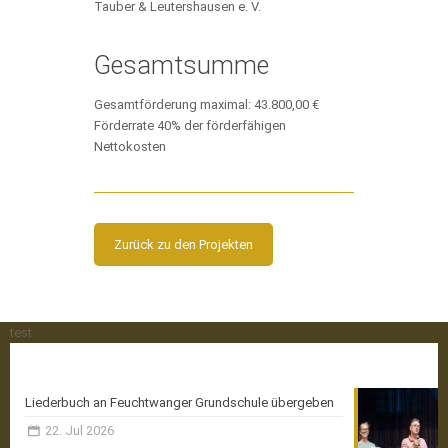
Tauber & Leutershausen e. V.
Gesamtsumme
Gesamtförderung maximal: 43.800,00 €
Förderrate 40% der förderfähigen
Nettokosten
Zurück zu den Projekten
test
Aktuelle News
Liederbuch an Feuchtwanger Grundschule übergeben
22. Jul 2026